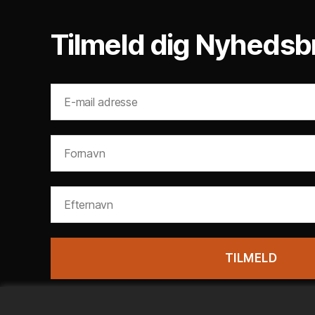
Tilmeld dig Nyhedsb