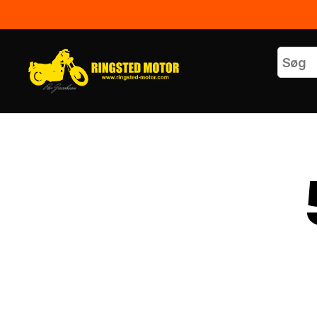
Ringsted
Motor