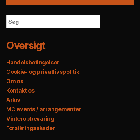
Oversigt
Handelsbetingelser
Cookie- og privatlivspolitik
Om os
Kontakt os
Arkiv
MC events / arrangementer
Vinteropbevaring
Forsikringsskader