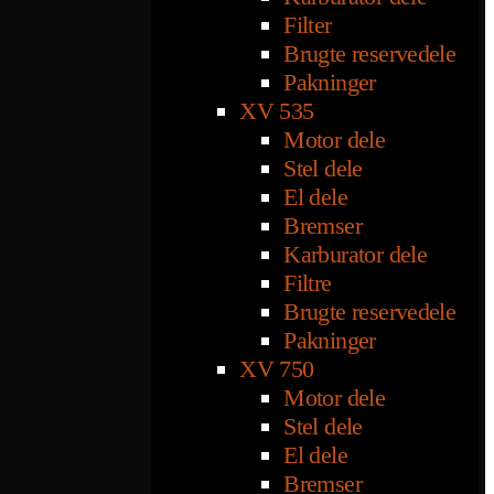
Filter
Brugte reservedele
Pakninger
XV 535
Motor dele
Stel dele
El dele
Bremser
Karburator dele
Filtre
Brugte reservedele
Pakninger
XV 750
Motor dele
Stel dele
El dele
Bremser