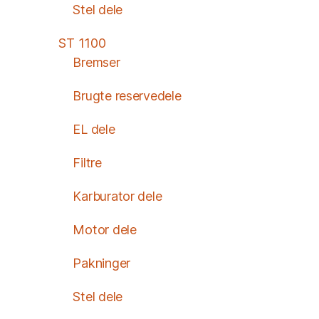
Stel dele
ST 1100
Bremser
Brugte reservedele
EL dele
Filtre
Karburator dele
Motor dele
Pakninger
Stel dele