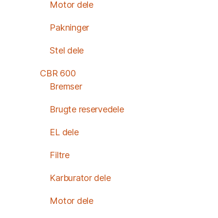
Motor dele
Pakninger
Stel dele
CBR 600
Bremser
Brugte reservedele
EL dele
Filtre
Karburator dele
Motor dele