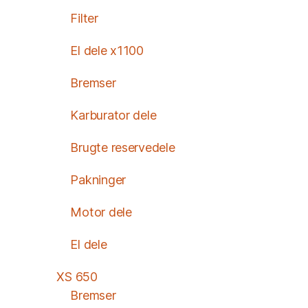
Filter
El dele x1100
Bremser
Karburator dele
Brugte reservedele
Pakninger
Motor dele
El dele
XS 650
Bremser