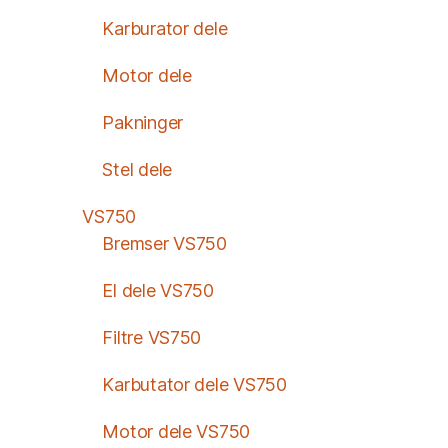
Karburator dele
Motor dele
Pakninger
Stel dele
VS750
Bremser VS750
El dele VS750
Filtre VS750
Karbutator dele VS750
Motor dele VS750