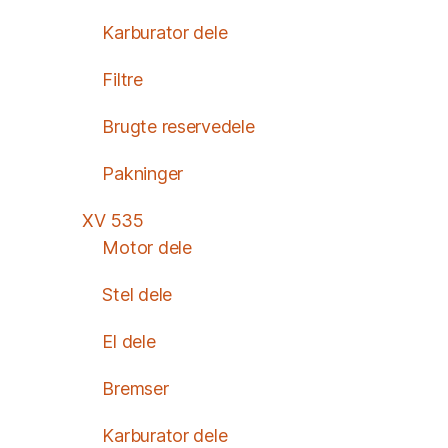
Karburator dele
Filtre
Brugte reservedele
Pakninger
XV 535
Motor dele
Stel dele
El dele
Bremser
Karburator dele