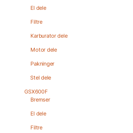
El dele
Filtre
Karburator dele
Motor dele
Pakninger
Stel dele
GSX600F
Bremser
El dele
Filtre