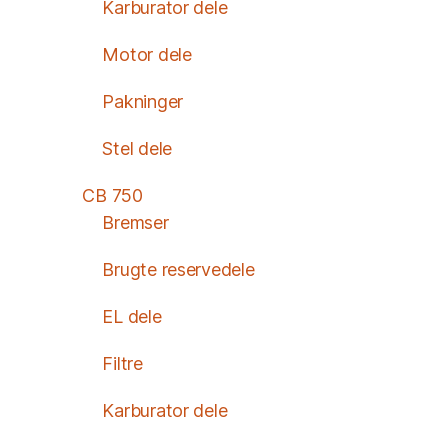
Karburator dele
Motor dele
Pakninger
Stel dele
CB 750
Bremser
Brugte reservedele
EL dele
Filtre
Karburator dele