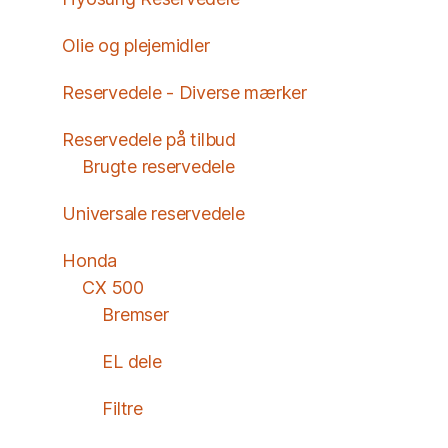
Olie og plejemidler
Reservedele - Diverse mærker
Reservedele på tilbud
Brugte reservedele
Universale reservedele
Honda
CX 500
Bremser
EL dele
Filtre