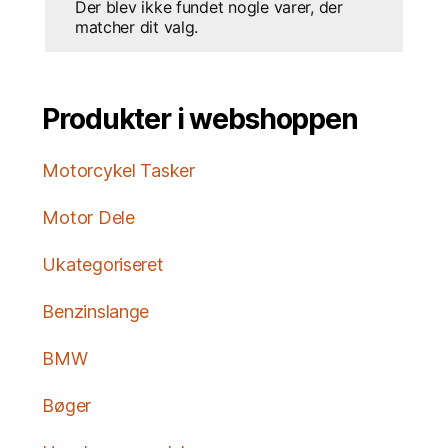
Der blev ikke fundet nogle varer, der
matcher dit valg.
Produkter i webshoppen
Motorcykel Tasker
Motor Dele
Ukategoriseret
Benzinslange
BMW
Bøger