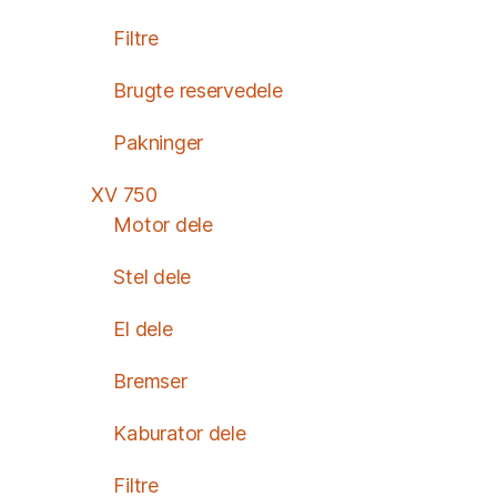
Filtre
Brugte reservedele
Pakninger
XV 750
Motor dele
Stel dele
El dele
Bremser
Kaburator dele
Filtre