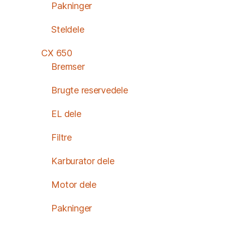
Pakninger
Steldele
CX 650
Bremser
Brugte reservedele
EL dele
Filtre
Karburator dele
Motor dele
Pakninger