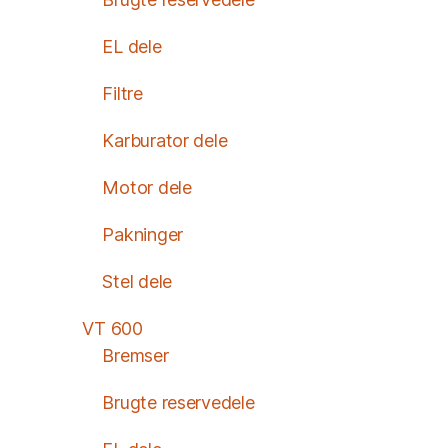
EL dele
Filtre
Karburator dele
Motor dele
Pakninger
Stel dele
VT 600
Bremser
Brugte reservedele