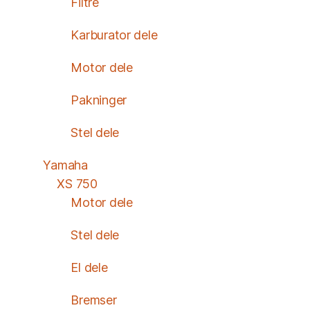
Filtre
Karburator dele
Motor dele
Pakninger
Stel dele
Yamaha
XS 750
Motor dele
Stel dele
El dele
Bremser