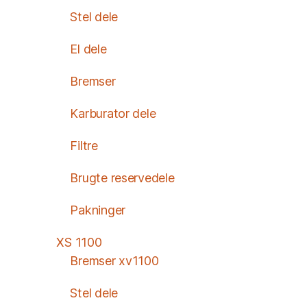
Stel dele
El dele
Bremser
Karburator dele
Filtre
Brugte reservedele
Pakninger
XS 1100
Bremser xv1100
Stel dele