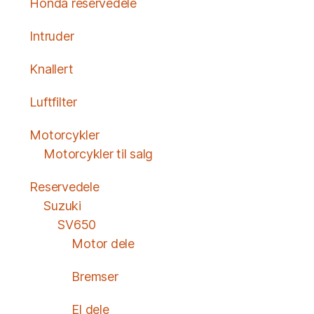
Honda reservedele
Intruder
Knallert
Luftfilter
Motorcykler
Motorcykler til salg
Reservedele
Suzuki
SV650
Motor dele
Bremser
El dele