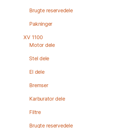
Brugte reservedele
Pakninger
XV 1100
Motor dele
Stel dele
El dele
Bremser
Karburator dele
Filtre
Brugte reservedele