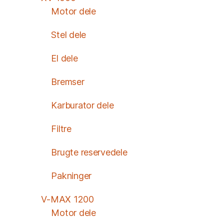
Motor dele
Stel dele
El dele
Bremser
Karburator dele
Filtre
Brugte reservedele
Pakninger
V-MAX 1200
Motor dele