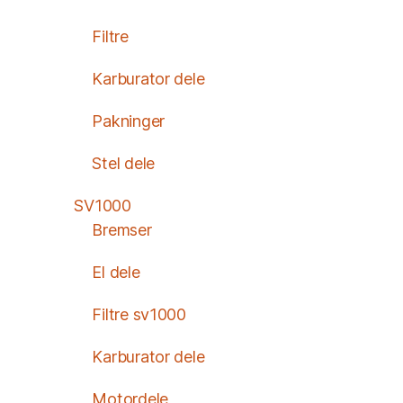
Filtre
Karburator dele
Pakninger
Stel dele
SV1000
Bremser
El dele
Filtre sv1000
Karburator dele
Motordele