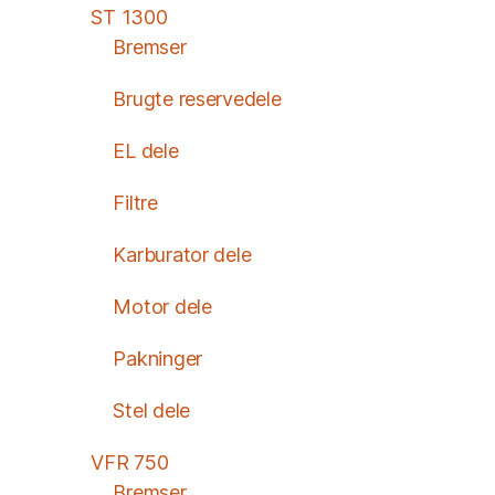
ST 1300
Bremser
Brugte reservedele
EL dele
Filtre
Karburator dele
Motor dele
Pakninger
Stel dele
VFR 750
Bremser