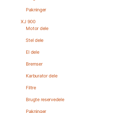
Pakninger
XJ 900
Motor dele
Stel dele
El dele
Bremser
Karburator dele
Filtre
Brugte reservedele
Pakninger