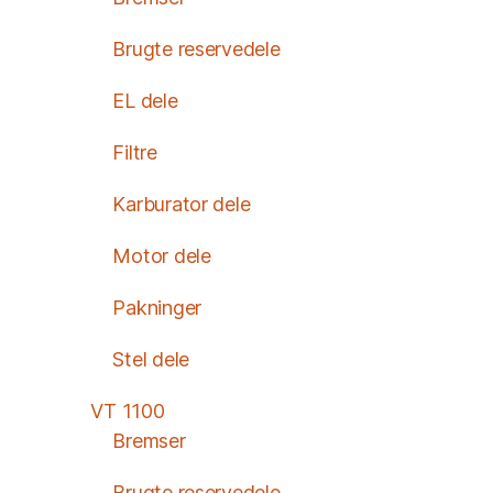
Brugte reservedele
EL dele
Filtre
Karburator dele
Motor dele
Pakninger
Stel dele
VT 1100
Bremser
Brugte reservedele