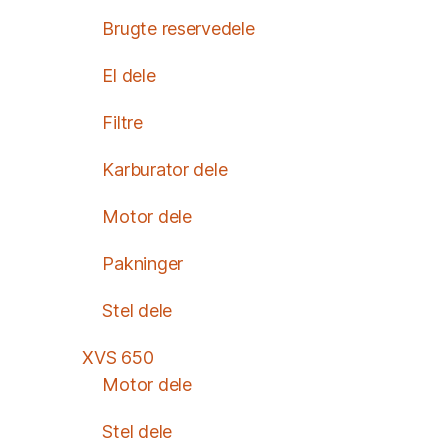
Brugte reservedele
El dele
Filtre
Karburator dele
Motor dele
Pakninger
Stel dele
XVS 650
Motor dele
Stel dele