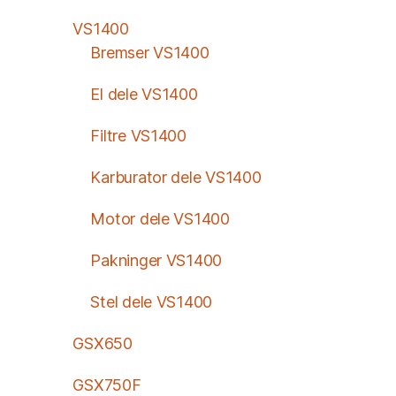
VS1400
Bremser VS1400
El dele VS1400
Filtre VS1400
Karburator dele VS1400
Motor dele VS1400
Pakninger VS1400
Stel dele VS1400
GSX650
GSX750F