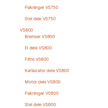
Pakninger VS750
Stel dele VS750
VS800
Bremser VS800
El dele VS800
Filtre VS800
Karburator dele VS800
Motor dele VS800
Pakninger VS800
Stel dele VS800