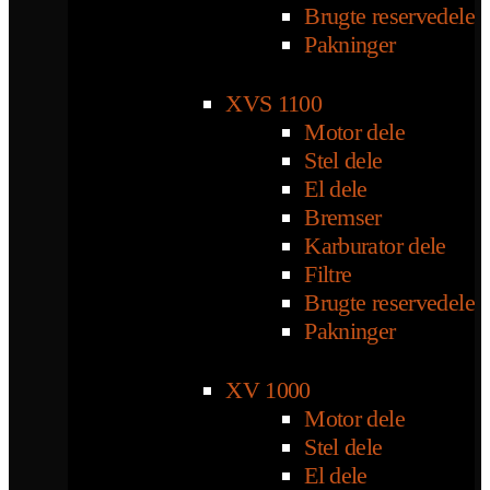
Brugte reservedele
Pakninger
XVS 1100
Motor dele
Stel dele
El dele
Bremser
Karburator dele
Filtre
Brugte reservedele
Pakninger
XV 1000
Motor dele
Stel dele
El dele