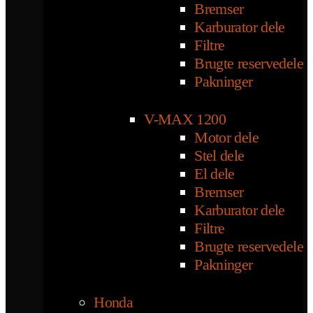
Bremser
Karburator dele
Filtre
Brugte reservedele
Pakninger
V-MAX 1200
Motor dele
Stel dele
El dele
Bremser
Karburator dele
Filtre
Brugte reservedele
Pakninger
Honda