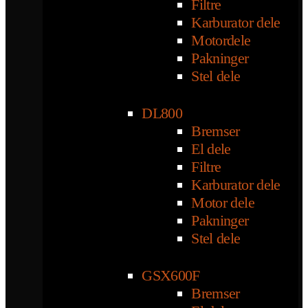
Filtre
Karburator dele
Motordele
Pakninger
Stel dele
DL800
Bremser
El dele
Filtre
Karburator dele
Motor dele
Pakninger
Stel dele
GSX600F
Bremser