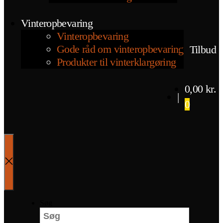
Vinteropbevaring
Vinteropbevaring
Gode råd om vinteropbevaring
Tilbud
Produkter til vinterklargøring
0,00
kr.
|
0
Søg