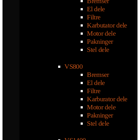
Bremser
El dele
Filtre
Karbutator dele
Motor dele
Pakninger
Stel dele
VS800
Bremser
El dele
Filtre
Karburator dele
Motor dele
Pakninger
Stel dele