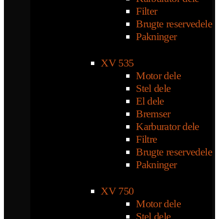
Filter
Brugte reservedele
Pakninger
XV 535
Motor dele
Stel dele
El dele
Bremser
Karburator dele
Filtre
Brugte reservedele
Pakninger
XV 750
Motor dele
Stel dele