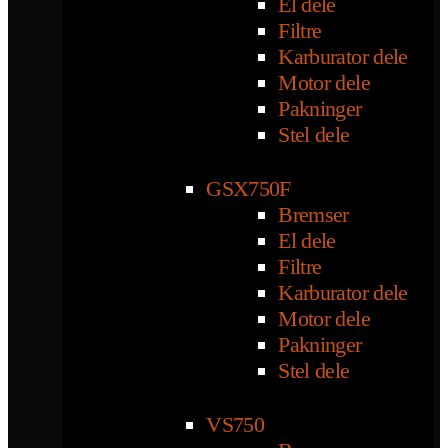
El dele
Filtre
Karburator dele
Motor dele
Pakninger
Stel dele
GSX750F
Bremser
El dele
Filtre
Karburator dele
Motor dele
Pakninger
Stel dele
VS750