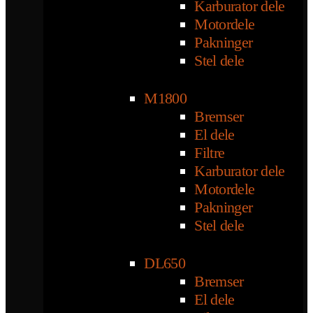
Karburator dele
Motordele
Pakninger
Stel dele
M1800
Bremser
El dele
Filtre
Karburator dele
Motordele
Pakninger
Stel dele
DL650
Bremser
El dele