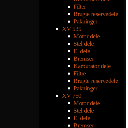
Filter
Brugte reservedele
Pakninger
XV 535
Motor dele
Stel dele
El dele
Bremser
Karburator dele
Filtre
Brugte reservedele
Pakninger
XV 750
Motor dele
Stel dele
El dele
Bremser