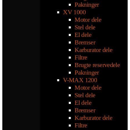
Pakninger
XV 1000
Motor dele
Stel dele
El dele
Bremser
Karburator dele
Filtre
Brugte reservedele
Pakninger
V-MAX 1200
Motor dele
Stel dele
El dele
Bremser
Karburator dele
Filtre