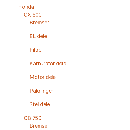
Honda
CX 500
Bremser
EL dele
Filtre
Karburator dele
Motor dele
Pakninger
Stel dele
CB 750
Bremser