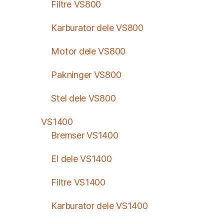
Filtre VS800
Karburator dele VS800
Motor dele VS800
Pakninger VS800
Stel dele VS800
VS1400
Bremser VS1400
El dele VS1400
Filtre VS1400
Karburator dele VS1400