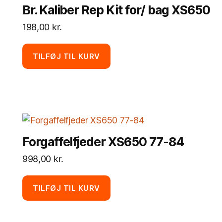
Br. Kaliber Rep Kit for/ bag XS650
198,00
kr.
TILFØJ TIL KURV
Forgaffelfjeder XS650 77-84
998,00
kr.
TILFØJ TIL KURV