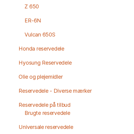
Z 650
ER-6N
Vulcan 650S
Honda reservedele
Hyosung Reservedele
Olie og plejemidler
Reservedele - Diverse mærker
Reservedele på tilbud
Brugte reservedele
Universale reservedele