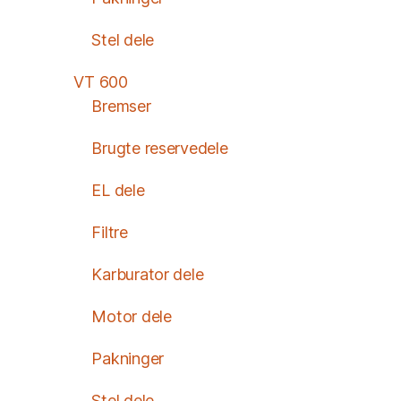
Stel dele
VT 600
Bremser
Brugte reservedele
EL dele
Filtre
Karburator dele
Motor dele
Pakninger
Stel dele