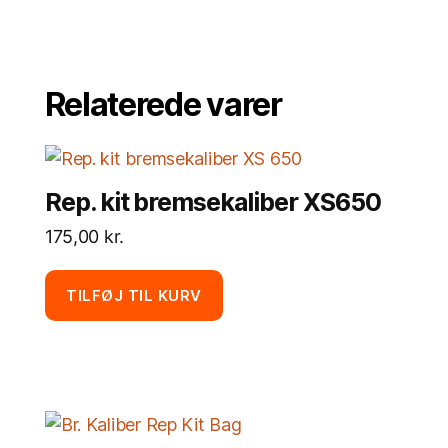
Relaterede varer
Rep. kit bremsekaliber XS650
175,00
kr.
TILFØJ TIL KURV