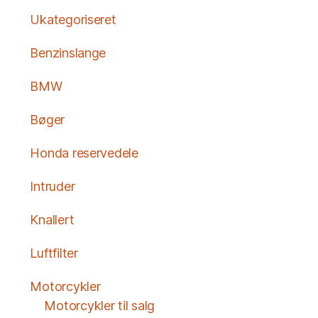
Ukategoriseret
Benzinslange
BMW
Bøger
Honda reservedele
Intruder
Knallert
Luftfilter
Motorcykler
Motorcykler til salg