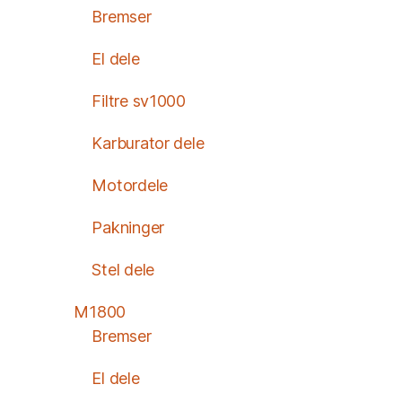
Bremser
El dele
Filtre sv1000
Karburator dele
Motordele
Pakninger
Stel dele
M1800
Bremser
El dele