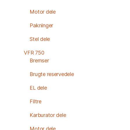
Motor dele
Pakninger
Stel dele
VFR 750
Bremser
Brugte reservedele
EL dele
Filtre
Karburator dele
Motor dele