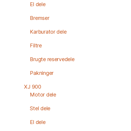
El dele
Bremser
Karburator dele
Filtre
Brugte reservedele
Pakninger
XJ 900
Motor dele
Stel dele
El dele