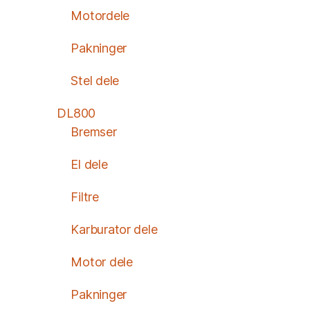
Motordele
Pakninger
Stel dele
DL800
Bremser
El dele
Filtre
Karburator dele
Motor dele
Pakninger