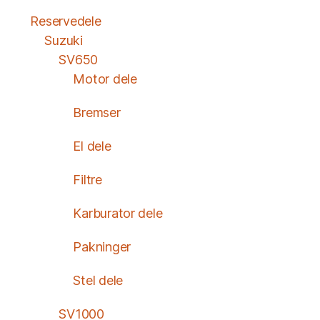
Reservedele
Suzuki
SV650
Motor dele
Bremser
El dele
Filtre
Karburator dele
Pakninger
Stel dele
SV1000