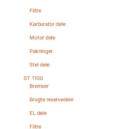
Filtre
Karburator dele
Motor dele
Pakninger
Stel dele
ST 1100
Bremser
Brugte reservedele
EL dele
Filtre