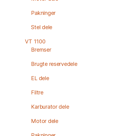
Pakninger
Stel dele
VT 1100
Bremser
Brugte reservedele
EL dele
Filtre
Karburator dele
Motor dele
Pakninger