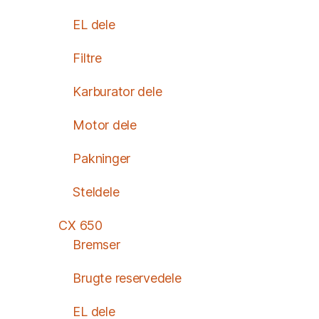
EL dele
Filtre
Karburator dele
Motor dele
Pakninger
Steldele
CX 650
Bremser
Brugte reservedele
EL dele