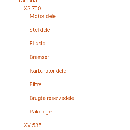
Yamaha
XS 750
Motor dele
Stel dele
El dele
Bremser
Karburator dele
Filtre
Brugte reservedele
Pakninger
XV 535