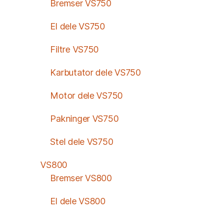
Bremser VS750
El dele VS750
Filtre VS750
Karbutator dele VS750
Motor dele VS750
Pakninger VS750
Stel dele VS750
VS800
Bremser VS800
El dele VS800