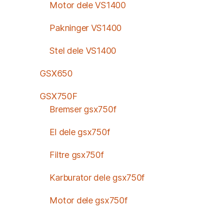
Motor dele VS1400
Pakninger VS1400
Stel dele VS1400
GSX650
GSX750F
Bremser gsx750f
El dele gsx750f
Filtre gsx750f
Karburator dele gsx750f
Motor dele gsx750f