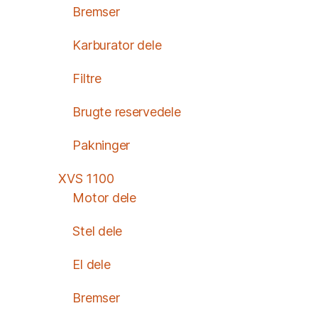
Bremser
Karburator dele
Filtre
Brugte reservedele
Pakninger
XVS 1100
Motor dele
Stel dele
El dele
Bremser