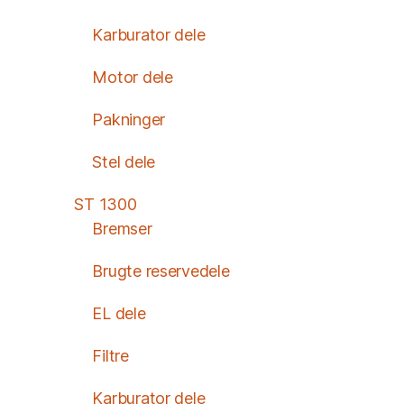
Karburator dele
Motor dele
Pakninger
Stel dele
ST 1300
Bremser
Brugte reservedele
EL dele
Filtre
Karburator dele