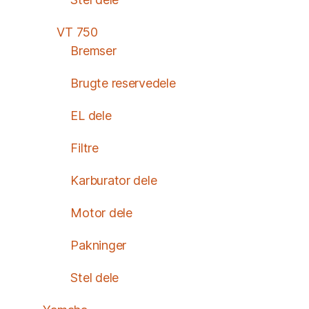
VT 750
Bremser
Brugte reservedele
EL dele
Filtre
Karburator dele
Motor dele
Pakninger
Stel dele