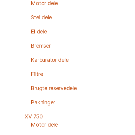
Motor dele
Stel dele
El dele
Bremser
Karburator dele
Filtre
Brugte reservedele
Pakninger
XV 750
Motor dele