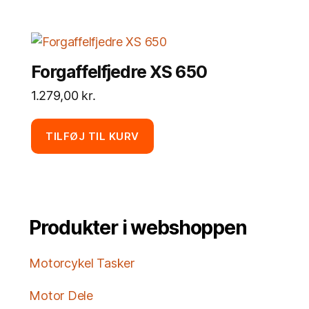
Forgaffelfjedre XS 650
1.279,00
kr.
TILFØJ TIL KURV
Produkter i webshoppen
Motorcykel Tasker
Motor Dele