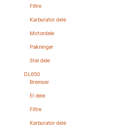
Filtre
Karburator dele
Motordele
Pakninger
Stel dele
DL650
Bremser
El dele
Filtre
Karburator dele