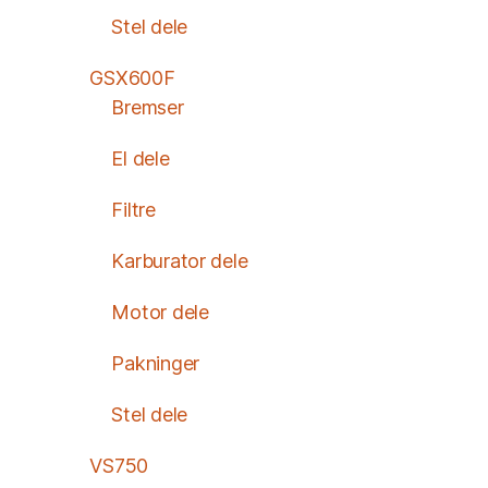
Stel dele
GSX600F
Bremser
El dele
Filtre
Karburator dele
Motor dele
Pakninger
Stel dele
VS750