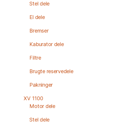
Stel dele
El dele
Bremser
Kaburator dele
Filtre
Brugte reservedele
Pakninger
XV 1100
Motor dele
Stel dele