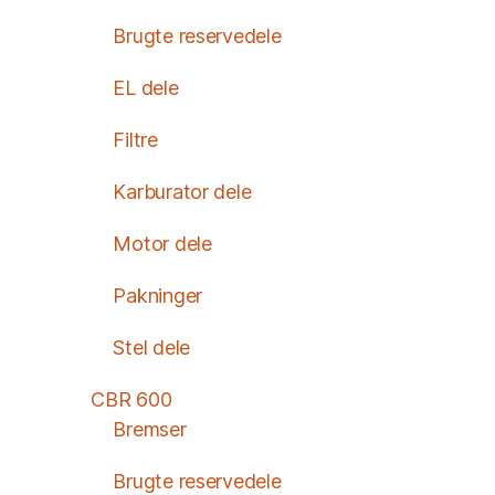
Brugte reservedele
EL dele
Filtre
Karburator dele
Motor dele
Pakninger
Stel dele
CBR 600
Bremser
Brugte reservedele