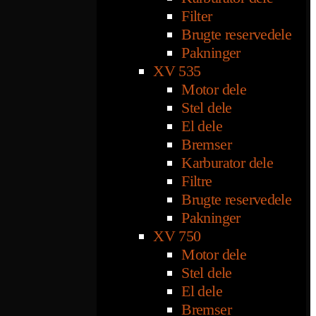
Filter
Brugte reservedele
Pakninger
XV 535
Motor dele
Stel dele
El dele
Bremser
Karburator dele
Filtre
Brugte reservedele
Pakninger
XV 750
Motor dele
Stel dele
El dele
Bremser