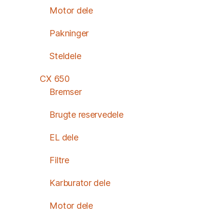
Motor dele
Pakninger
Steldele
CX 650
Bremser
Brugte reservedele
EL dele
Filtre
Karburator dele
Motor dele