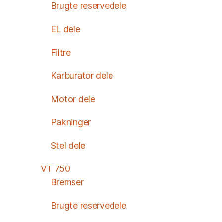
Brugte reservedele
EL dele
Filtre
Karburator dele
Motor dele
Pakninger
Stel dele
VT 750
Bremser
Brugte reservedele