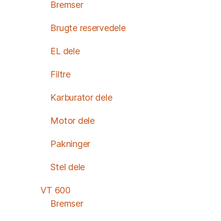
Bremser
Brugte reservedele
EL dele
Filtre
Karburator dele
Motor dele
Pakninger
Stel dele
VT 600
Bremser