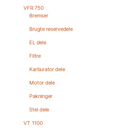
VFR 750
Bremser
Brugte reservedele
EL dele
Filtre
Karburator dele
Motor dele
Pakninger
Stel dele
VT 1100