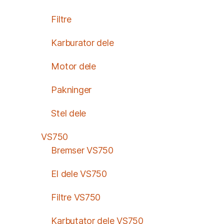
Filtre
Karburator dele
Motor dele
Pakninger
Stel dele
VS750
Bremser VS750
El dele VS750
Filtre VS750
Karbutator dele VS750