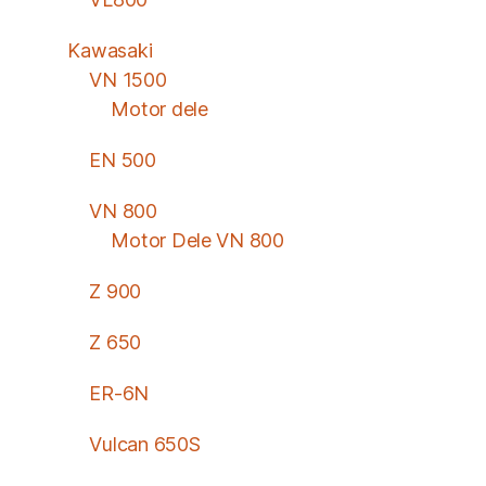
Kawasaki
VN 1500
Motor dele
EN 500
VN 800
Motor Dele VN 800
Z 900
Z 650
ER-6N
Vulcan 650S