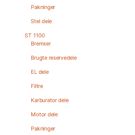
Pakninger
Stel dele
ST 1100
Bremser
Brugte reservedele
EL dele
Filtre
Karburator dele
Motor dele
Pakninger