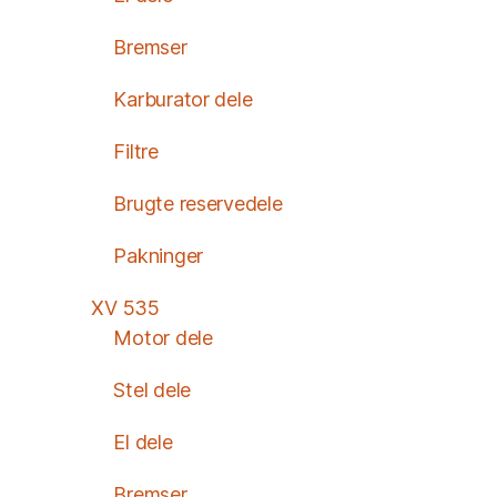
Bremser
Karburator dele
Filtre
Brugte reservedele
Pakninger
XV 535
Motor dele
Stel dele
El dele
Bremser