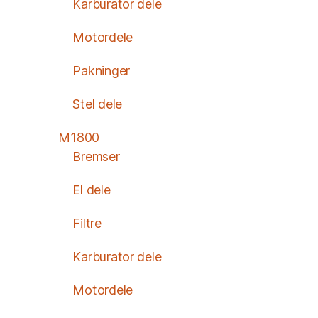
Karburator dele
Motordele
Pakninger
Stel dele
M1800
Bremser
El dele
Filtre
Karburator dele
Motordele