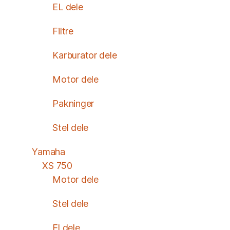
EL dele
Filtre
Karburator dele
Motor dele
Pakninger
Stel dele
Yamaha
XS 750
Motor dele
Stel dele
El dele