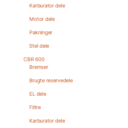
Karburator dele
Motor dele
Pakninger
Stel dele
CBR 600
Bremser
Brugte reservedele
EL dele
Filtre
Karburator dele