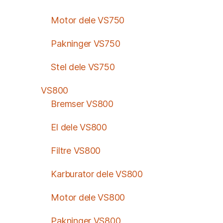
Motor dele VS750
Pakninger VS750
Stel dele VS750
VS800
Bremser VS800
El dele VS800
Filtre VS800
Karburator dele VS800
Motor dele VS800
Pakninger VS800