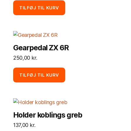
TILFØJ TIL KURV
Gearpedal ZX 6R
250,00
kr.
TILFØJ TIL KURV
Holder koblings greb
137,00
kr.