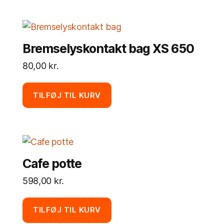
Bremselyskontakt bag XS 650
80,00
kr.
TILFØJ TIL KURV
Cafe potte
598,00
kr.
TILFØJ TIL KURV