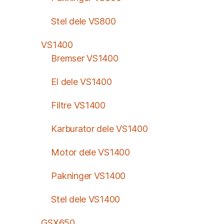
Stel dele VS800
VS1400
Bremser VS1400
El dele VS1400
Filtre VS1400
Karburator dele VS1400
Motor dele VS1400
Pakninger VS1400
Stel dele VS1400
GSX650