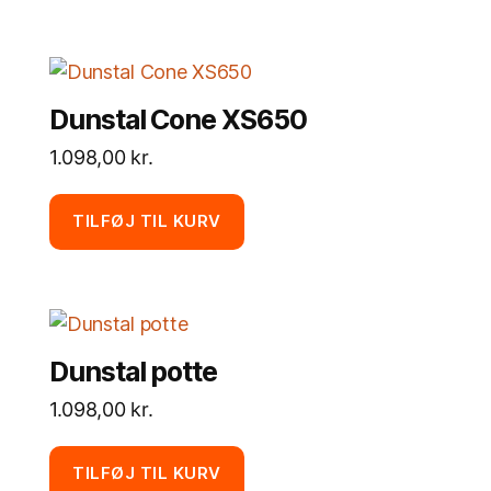
Dunstal Cone XS650
1.098,00
kr.
TILFØJ TIL KURV
Dunstal potte
1.098,00
kr.
TILFØJ TIL KURV