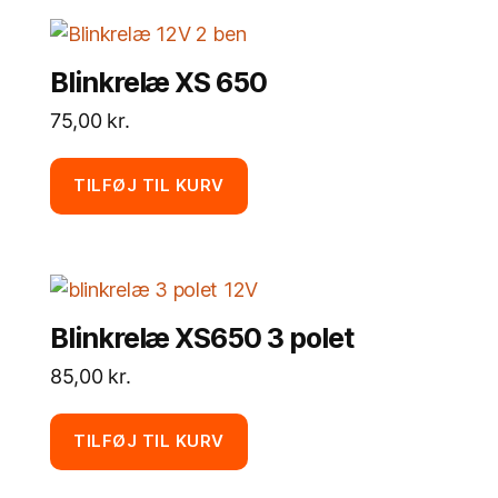
Blinkrelæ XS 650
75,00
kr.
TILFØJ TIL KURV
Blinkrelæ XS650 3 polet
85,00
kr.
TILFØJ TIL KURV