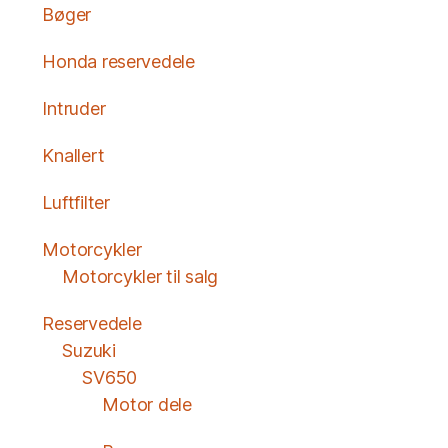
Bøger
Honda reservedele
Intruder
Knallert
Luftfilter
Motorcykler
Motorcykler til salg
Reservedele
Suzuki
SV650
Motor dele