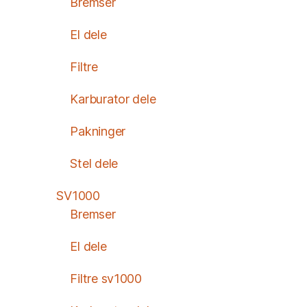
Bremser
El dele
Filtre
Karburator dele
Pakninger
Stel dele
SV1000
Bremser
El dele
Filtre sv1000