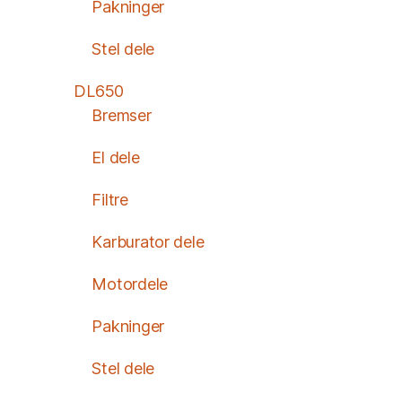
Pakninger
Stel dele
DL650
Bremser
El dele
Filtre
Karburator dele
Motordele
Pakninger
Stel dele