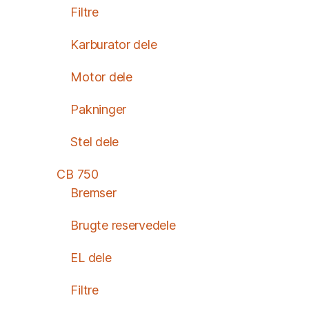
Filtre
Karburator dele
Motor dele
Pakninger
Stel dele
CB 750
Bremser
Brugte reservedele
EL dele
Filtre