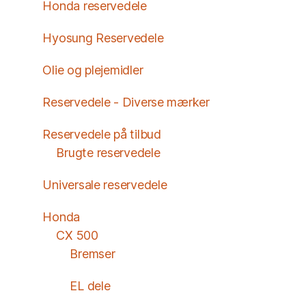
Honda reservedele
Hyosung Reservedele
Olie og plejemidler
Reservedele - Diverse mærker
Reservedele på tilbud
Brugte reservedele
Universale reservedele
Honda
CX 500
Bremser
EL dele