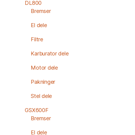
DL800
Bremser
El dele
Filtre
Karburator dele
Motor dele
Pakninger
Stel dele
GSX600F
Bremser
El dele