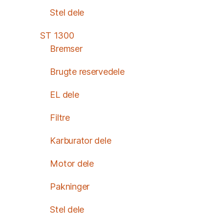
Stel dele
ST 1300
Bremser
Brugte reservedele
EL dele
Filtre
Karburator dele
Motor dele
Pakninger
Stel dele