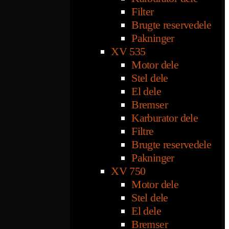
Filter
Brugte reservedele
Pakninger
XV 535
Motor dele
Stel dele
El dele
Bremser
Karburator dele
Filtre
Brugte reservedele
Pakninger
XV 750
Motor dele
Stel dele
El dele
Bremser